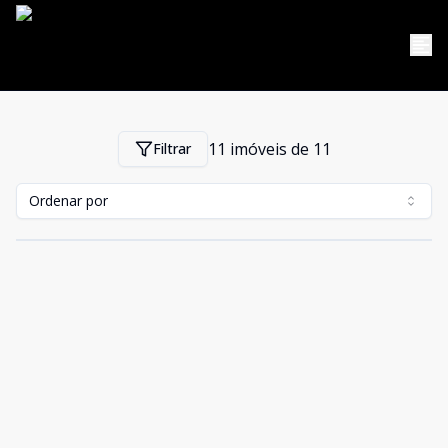
11
imóveis de
11
Filtrar
Ordenar por