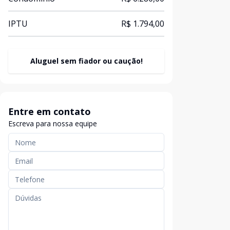
IPTU
R$ 1.794,00
Aluguel sem fiador ou caução!
Entre em contato
Escreva para nossa equipe