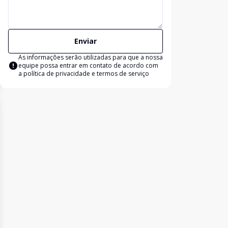
Enviar
As informações serão utilizadas para que a nossa
equipe possa entrar em contato de acordo com
a
política de privacidade e termos de serviço