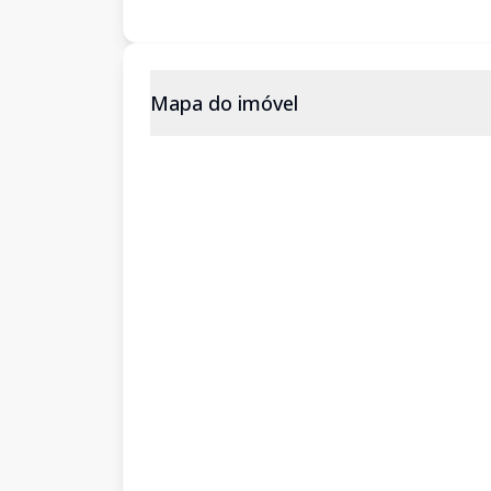
Mapa do imóvel