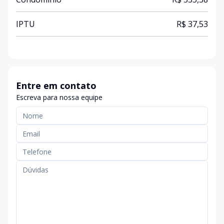
IPTU
R$ 37,53
Entre em contato
Escreva para nossa equipe