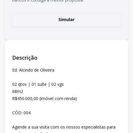
Simular
Descrição
Ed. Alcindo de Oliveira
02 qtos | 01 suíte | 02 vgs
68m2
R$450.000,00 (imóvel com renda)
CÓD: 004
Agende a sua visita com os nossos especialistas para