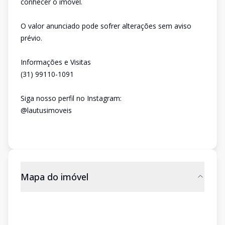
conhecer o imóvel.
O valor anunciado pode sofrer alterações sem aviso
prévio.
Informações e Visitas
(31) 99110-1091
Siga nosso perfil no Instagram:
@lautusimoveis
Mapa do imóvel