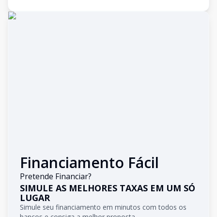
Financiamento Fácil
Pretende Financiar?
SIMULE AS MELHORES TAXAS EM UM SÓ
LUGAR
Simule seu financiamento em minutos com todos os
bancos e consiga a melhor proposta.