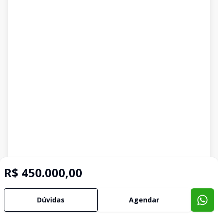
R$ 450.000,00
Dúvidas
Agendar