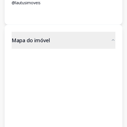
@lautusimoveis
Mapa do imóvel