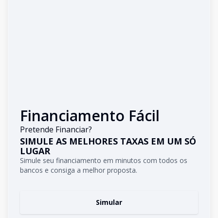
Financiamento Fácil
Pretende Financiar?
SIMULE AS MELHORES TAXAS EM UM SÓ
LUGAR
Simule seu financiamento em minutos com todos os
bancos e consiga a melhor proposta.
Simular