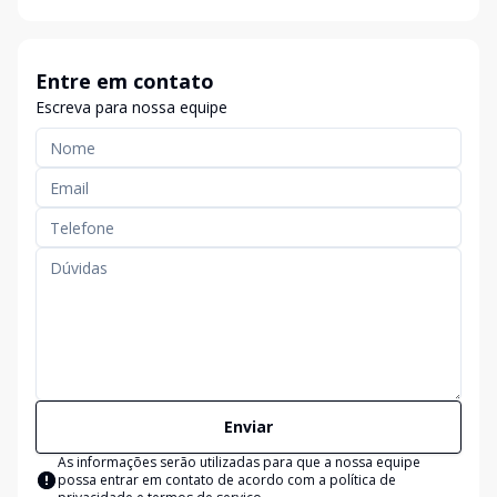
Entre em contato
Escreva para nossa equipe
Enviar
As informações serão utilizadas para que a nossa equipe
possa entrar em contato de acordo com a
política de