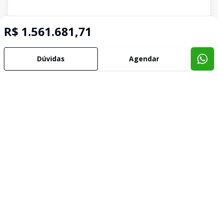
R$ 1.561.681,71
Dúvidas
Agendar