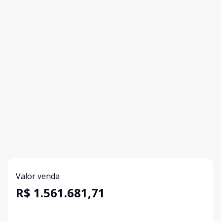
Valor venda
R$ 1.561.681,71