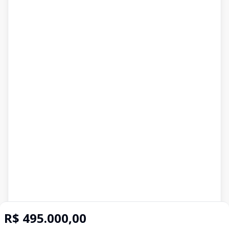
R$ 495.000,00