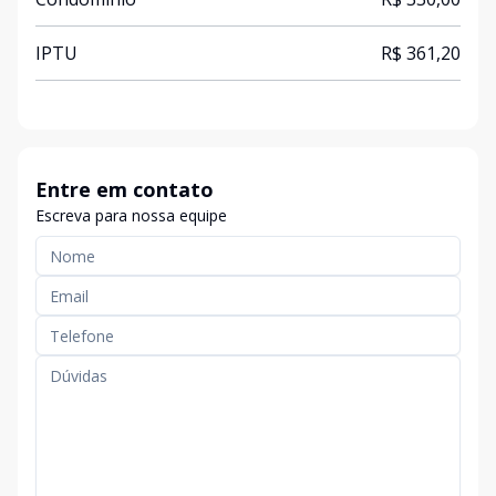
IPTU
R$ 361,20
Entre em contato
Escreva para nossa equipe