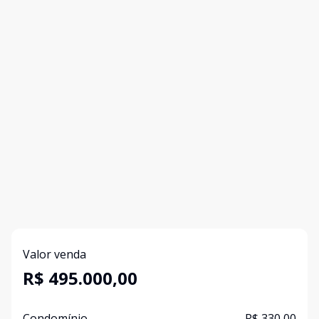
Valor venda
R$ 495.000,00
Condomínio
R$ 330,00