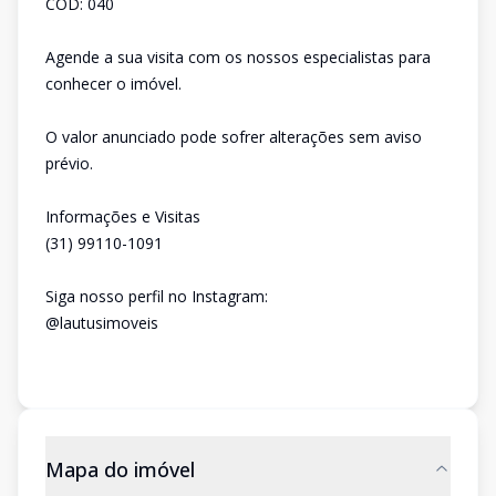
CÓD: 040
Agende a sua visita com os nossos especialistas para
conhecer o imóvel.
O valor anunciado pode sofrer alterações sem aviso
prévio.
Informações e Visitas
(31) 99110-1091
Siga nosso perfil no Instagram:
@lautusimoveis
Mapa do imóvel