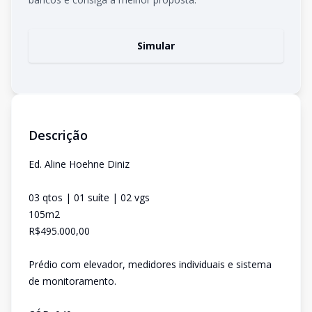
Simular
Descrição
Ed. Aline Hoehne Diniz
03 qtos | 01 suíte | 02 vgs
105m2
R$495.000,00
Prédio com elevador, medidores individuais e sistema
de monitoramento.