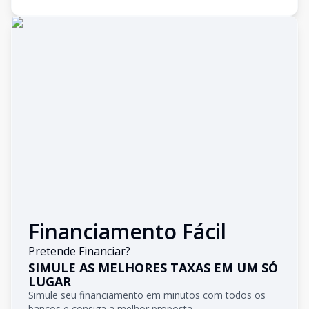
Financiamento Fácil
Pretende Financiar?
SIMULE AS MELHORES TAXAS EM UM SÓ
LUGAR
Simule seu financiamento em minutos com todos os
bancos e consiga a melhor proposta.