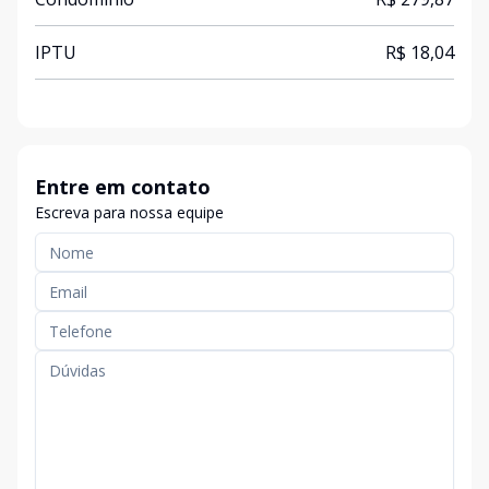
IPTU
R$ 18,04
Entre em contato
Escreva para nossa equipe