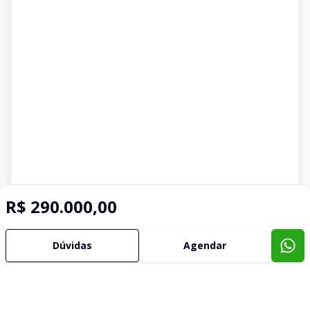
R$ 290.000,00
Dúvidas
Agendar