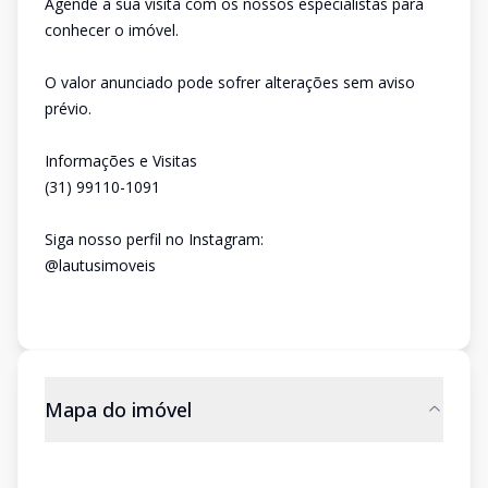
Agende a sua visita com os nossos especialistas para
conhecer o imóvel.
O valor anunciado pode sofrer alterações sem aviso
prévio.
Informações e Visitas
(31) 99110-1091
Siga nosso perfil no Instagram:
@lautusimoveis
Mapa do imóvel