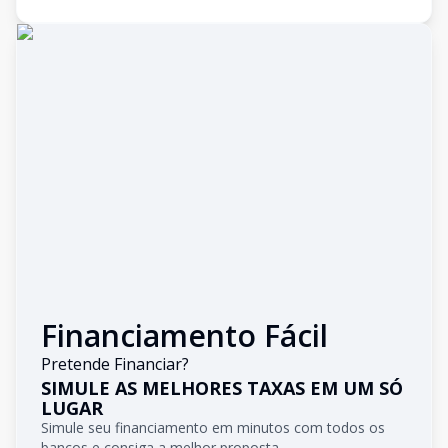
Financiamento Fácil
Pretende Financiar?
SIMULE AS MELHORES TAXAS EM UM SÓ
LUGAR
Simule seu financiamento em minutos com todos os
bancos e consiga a melhor proposta.