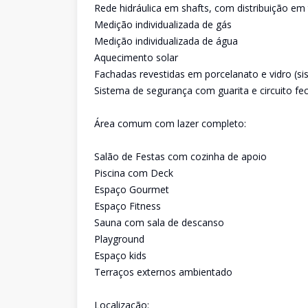
Rede hidráulica em shafts, com distribuição em 
Medição individualizada de gás
Medição individualizada de água
Aquecimento solar
Fachadas revestidas em porcelanato e vidro (si
Sistema de segurança com guarita e circuito f
Área comum com lazer completo:
Salão de Festas com cozinha de apoio
Piscina com Deck
Espaço Gourmet
Espaço Fitness
Sauna com sala de descanso
Playground
Espaço kids
Terraços externos ambientado
Localização: