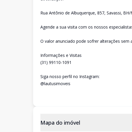
Rua Antônio de Albuquerque, 857, Savassi, BH
Agende a sua visita com os nossos especialista
O valor anunciado pode sofrer alterações sem a
Informações e Visitas
(31) 99110-1091
Siga nosso perfil no Instagram:
@lautusimoveis
Mapa do imóvel