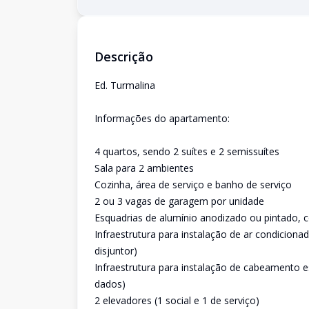
Descrição
Ed. Turmalina
Informações do apartamento:
4 quartos, sendo 2 suítes e 2 semissuítes
Sala para 2 ambientes
Cozinha, área de serviço e banho de serviço
2 ou 3 vagas de garagem por unidade
Esquadrias de alumínio anodizado ou pintado, 
Infraestrutura para instalação de ar condiciona
disjuntor)
Infraestrutura para instalação de cabeamento
dados)
2 elevadores (1 social e 1 de serviço)