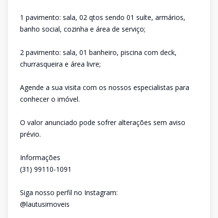
1 pavimento: sala, 02 qtos sendo 01 suíte, armários,
banho social, cozinha e área de serviço;
2 pavimento: sala, 01 banheiro, piscina com deck,
churrasqueira e área livre;
Agende a sua visita com os nossos especialistas para
conhecer o imóvel.
O valor anunciado pode sofrer alterações sem aviso
prévio.
Informações
(31) 99110-1091
Siga nosso perfil no Instagram:
@lautusimoveis