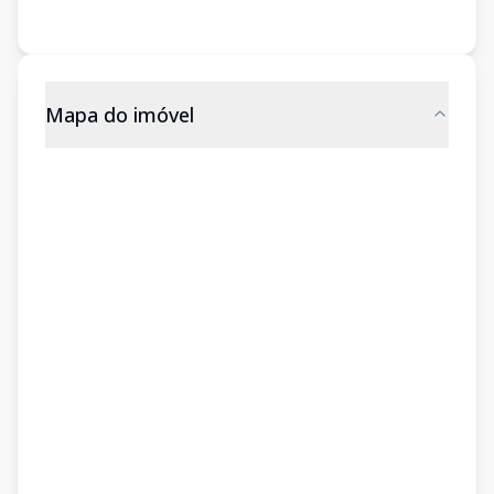
Mapa do imóvel