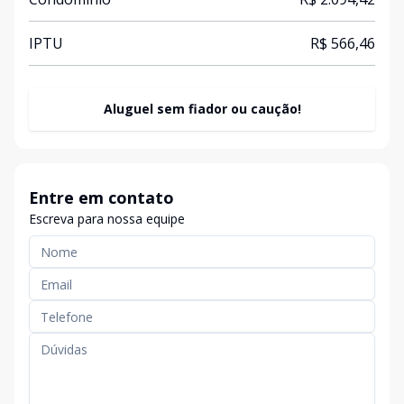
IPTU
R$ 566,46
Aluguel sem fiador ou caução!
Entre em contato
Escreva para nossa equipe