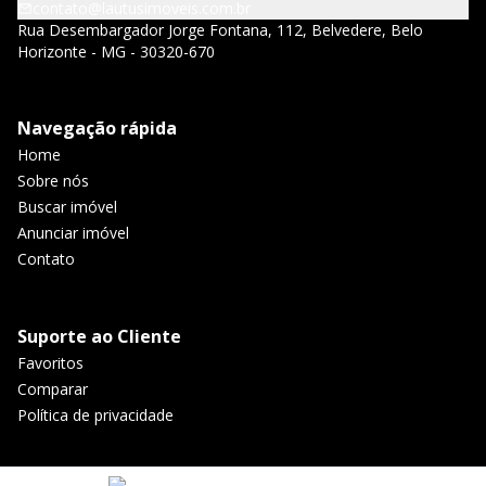
contato@lautusimoveis.com.br
Rua Desembargador Jorge Fontana, 112, Belvedere, Belo
Horizonte - MG - 30320-670
Navegação rápida
Home
Sobre nós
Buscar imóvel
Anunciar imóvel
Contato
Suporte ao Cliente
Favoritos
Comparar
Política de privacidade