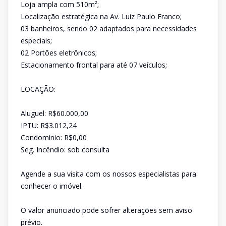
Loja ampla com 510m²;
Localização estratégica na Av. Luiz Paulo Franco;
03 banheiros, sendo 02 adaptados para necessidades
especiais;
02 Portões eletrônicos;
Estacionamento frontal para até 07 veículos;
LOCAÇÃO:
Aluguel: R$60.000,00
IPTU: R$3.012,24
Condomínio: R$0,00
Seg. Incêndio: sob consulta
Agende a sua visita com os nossos especialistas para
conhecer o imóvel.
O valor anunciado pode sofrer alterações sem aviso
prévio.