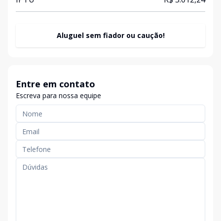
Aluguel sem fiador ou caução!
Entre em contato
Escreva para nossa equipe