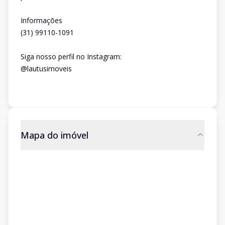
Informações
(31) 99110-1091
Siga nosso perfil no Instagram:
@lautusimoveis
Mapa do imóvel