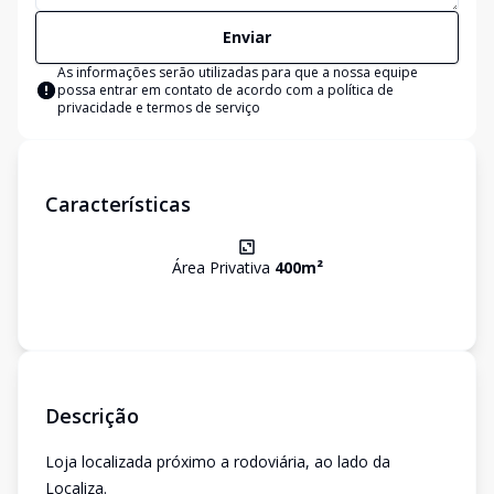
Enviar
As informações serão utilizadas para que a nossa equipe
possa entrar em contato de acordo com a
política de
privacidade e termos de serviço
Características
Área Privativa
400
m²
Descrição
Loja localizada próximo a rodoviária, ao lado da
Localiza.