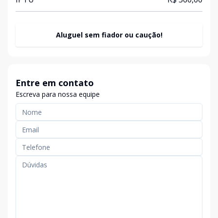
Aluguel sem fiador ou caução!
Entre em contato
Escreva para nossa equipe