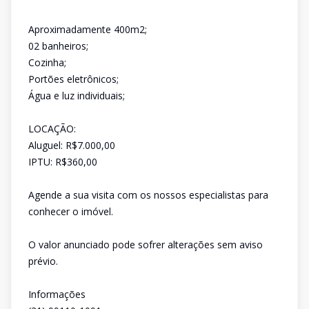
Aproximadamente 400m2;
02 banheiros;
Cozinha;
Portões eletrônicos;
Água e luz individuais;
LOCAÇÃO:
Aluguel: R$7.000,00
IPTU: R$360,00
Agende a sua visita com os nossos especialistas para
conhecer o imóvel.
O valor anunciado pode sofrer alterações sem aviso
prévio.
Informações