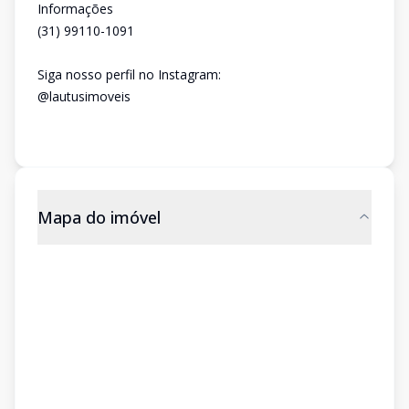
Informações
(31) 99110-1091
Siga nosso perfil no Instagram:
@lautusimoveis
Mapa do imóvel