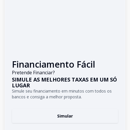
Financiamento Fácil
Pretende Financiar?
SIMULE AS MELHORES TAXAS EM UM SÓ
LUGAR
Simule seu financiamento em minutos com todos os
bancos e consiga a melhor proposta.
Simular