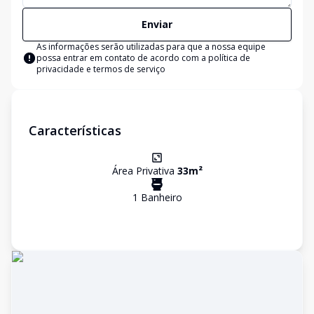
Enviar
As informações serão utilizadas para que a nossa equipe
possa entrar em contato de acordo com a
política de
privacidade e termos de serviço
Características
Área Privativa
33
m²
1
Banheiro