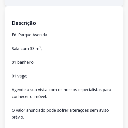
Descrição
Ed. Parque Avenida
Sala com 33 m²;
01 banheiro;
01 vaga;
Agende a sua visita com os nossos especialistas para
conhecer o imóvel.
O valor anunciado pode sofrer alterações sem aviso
prévio.