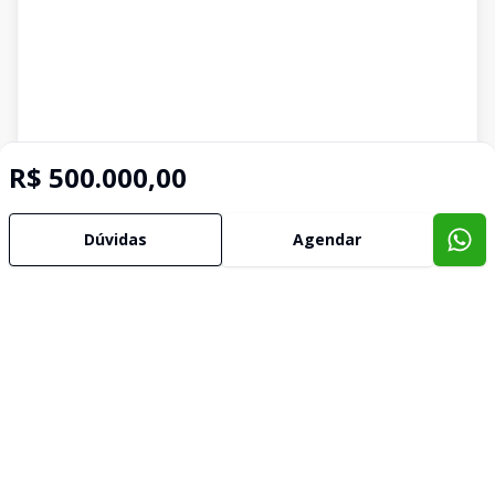
R$ 500.000,00
Dúvidas
Agendar