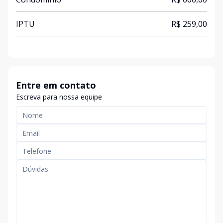
IPTU
R$ 259,00
Entre em contato
Escreva para nossa equipe