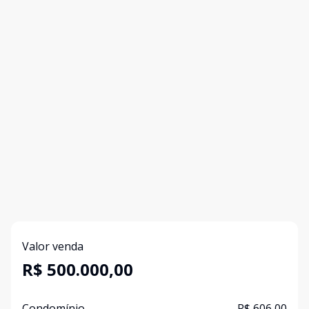
Valor venda
R$ 500.000,00
Condomínio
R$ 606,00